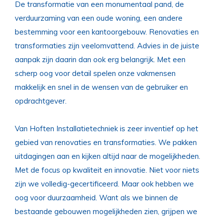
De transformatie van een monumentaal pand, de
verduurzaming van een oude woning, een andere
bestemming voor een kantoorgebouw. Renovaties en
transformaties zijn veelomvattend. Advies in de juiste
aanpak zijn daarin dan ook erg belangrijk. Met een
scherp oog voor detail spelen onze vakmensen
makkelijk en snel in de wensen van de gebruiker en
opdrachtgever.
Van Hoften Installatietechniek is zeer inventief op het
gebied van renovaties en transformaties. We pakken
uitdagingen aan en kijken altijd naar de mogelijkheden.
Met de focus op kwaliteit en innovatie. Niet voor niets
zijn we volledig-gecertificeerd. Maar ook hebben we
oog voor duurzaamheid. Want als we binnen de
bestaande gebouwen mogelijkheden zien, grijpen we