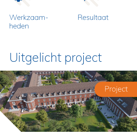
Werkzaam­
Resultaat
heden
Uitgelicht project