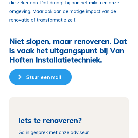
die zeker aan. Dat draagt bij aan het milieu en onze
omgeving. Maar ook aan de matige impact van de
renovatie of transformatie zelf.
Niet slopen, maar renoveren. Dat
is vaak het uitgangspunt bij Van
Hoften Installatietechniek.
Stuur een mail
Iets te renoveren?
Ga in gesprek met onze adviseur.