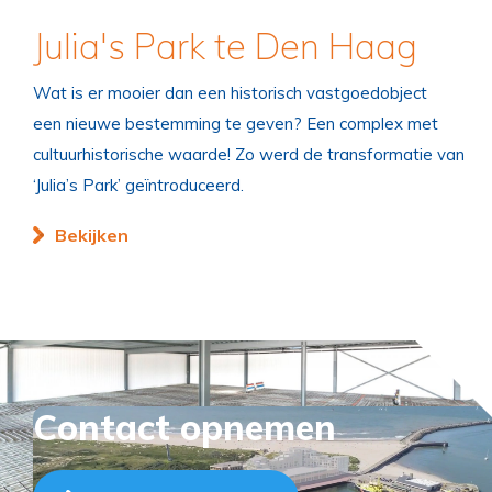
Julia's Park te Den Haag
Wat is er mooier dan een historisch vastgoedobject
een nieuwe bestemming te geven? Een complex met
cultuurhistorische waarde! Zo werd de transformatie van
‘Julia’s Park’ geïntroduceerd.
Bekijken
Contact opnemen