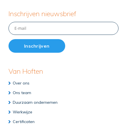
Inschrijven nieuwsbrief
Van Hoften
Over ons
Ons team
Duurzaam ondernemen
Werkwijze
Certificaten