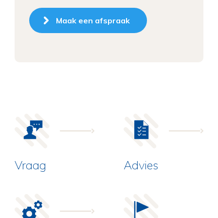
Maak een afspraak
Vraag
Advies