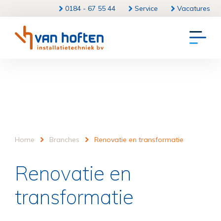
0184 - 67 55 44
Service
Vacatures
Home
Branches
Renovatie en transformatie
Renovatie en
transformatie