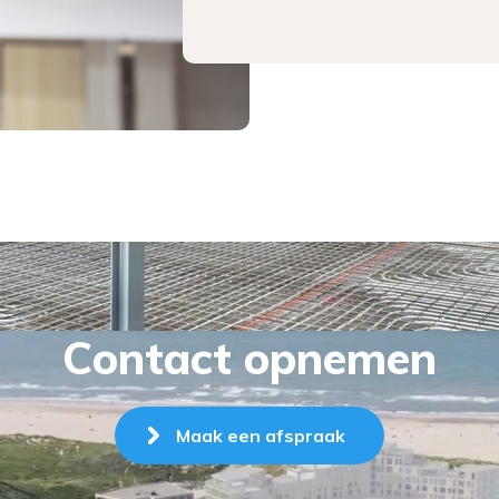
Contact opnemen
Maak een afspraak