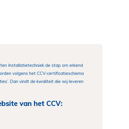
ten Installatietechniek de stap om erkend
worden volgens het CCV-certificatieschema
ies’. Dan vindt de kwaliteit die wij leveren
bsite van het CCV: