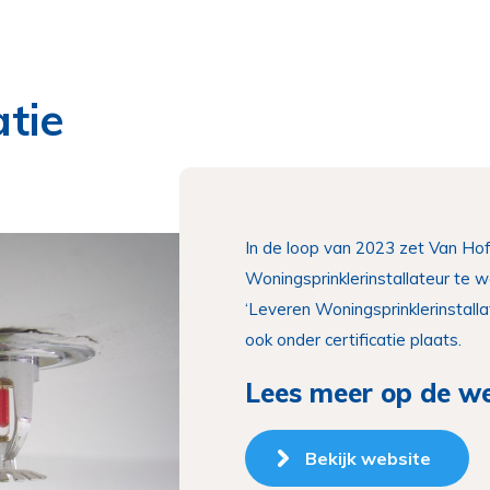
atie
In de loop van 2023 zet Van Hof
Woningsprinklerinstallateur te 
‘Leveren Woningsprinklerinstallat
ook onder certificatie plaats.
Lees meer op de we
Bekijk website