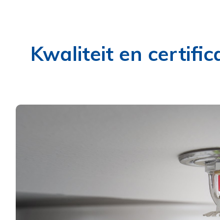
Kwaliteit en certific