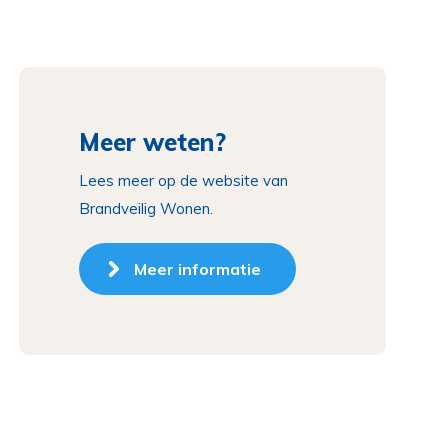
Meer weten?
Lees meer op de website van
Brandveilig Wonen.
Meer informatie