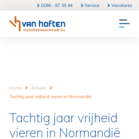
0184 - 67 55 44
Service
Vacatures
Home
Actueel
Tachtig jaar vrijheid vieren in Normandië
Tachtig jaar vrijheid
vieren in Normandië