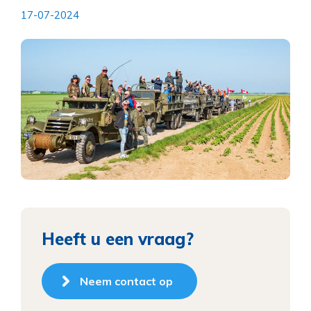
17-07-2024
Heeft u een vraag?
Neem contact op