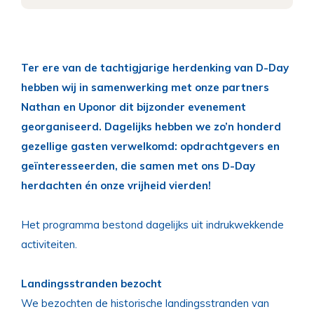
Ter ere van de tachtigjarige herdenking van D-Day
hebben wij in samenwerking met onze partners
Nathan en Uponor dit bijzonder evenement
georganiseerd. Dagelijks hebben we zo’n honderd
gezellige gasten verwelkomd: opdrachtgevers en
geïnteresseerden, die samen met ons D-Day
herdachten én onze vrijheid vierden!
Het programma bestond dagelijks uit indrukwekkende
activiteiten.
Landingsstranden bezocht
We bezochten de historische landingsstranden van