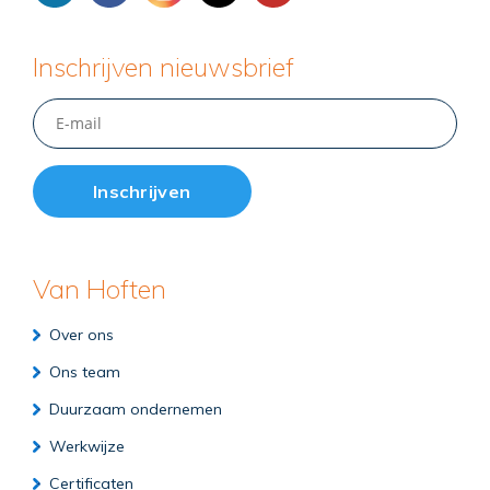
Inschrijven nieuwsbrief
Van Hoften
Over ons
Ons team
Duurzaam ondernemen
Werkwijze
Certificaten