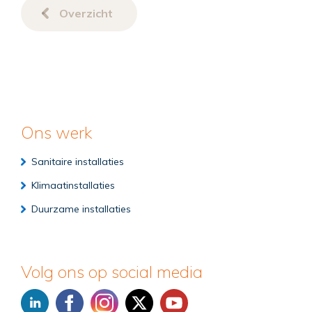
Overzicht
Ons werk
Sanitaire installaties
Klimaatinstallaties
Duurzame installaties
Volg ons op social media