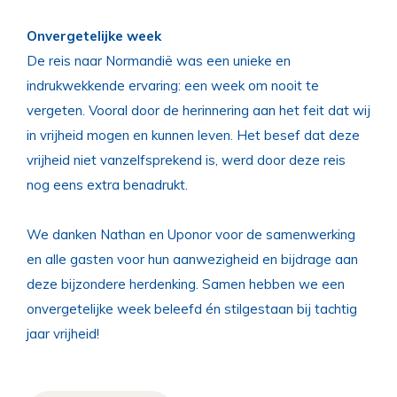
Onvergetelijke week
De reis naar Normandië was een unieke en
indrukwekkende ervaring: een week om nooit te
vergeten. Vooral door de herinnering aan het feit dat wij
in vrijheid mogen en kunnen leven. Het besef dat deze
vrijheid niet vanzelfsprekend is, werd door deze reis
nog eens extra benadrukt.
We danken Nathan en Uponor voor de samenwerking
en alle gasten voor hun aanwezigheid en bijdrage aan
deze bijzondere herdenking. Samen hebben we een
onvergetelijke week beleefd én stilgestaan bij tachtig
jaar vrijheid!