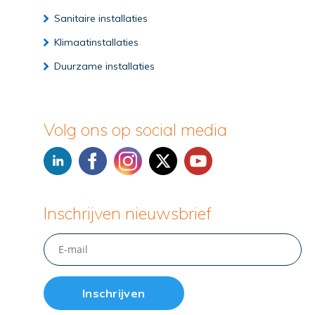
Sanitaire installaties
Klimaatinstallaties
Duurzame installaties
Volg ons op social media
Inschrijven nieuwsbrief