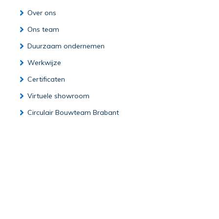
Over ons
Ons team
Duurzaam ondernemen
Werkwijze
Certificaten
Virtuele showroom
Circulair Bouwteam Brabant