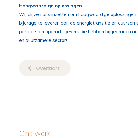
Hoogwaardige oplossingen
Wij blijven ons inzetten om hoogwaardige oplossingen t
bijdrage te leveren aan de energietransitie en duurz
partners en opdrachtgevers die hebben bijgedragen aa
en duurzamere sector!
Overzicht
Ons werk