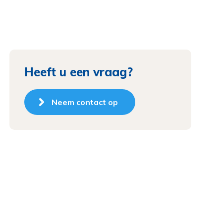
Heeft u een vraag?
Neem contact op