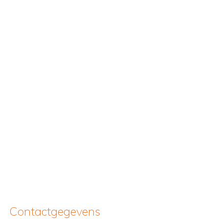
Contactgegevens