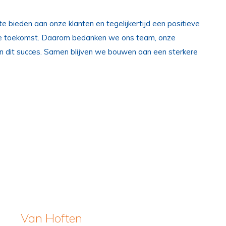
e bieden aan onze klanten en tegelijkertijd een positieve
ame toekomst. Daarom bedanken we ons team, onze
n dit succes. Samen blijven we bouwen aan een sterkere
Van Hoften