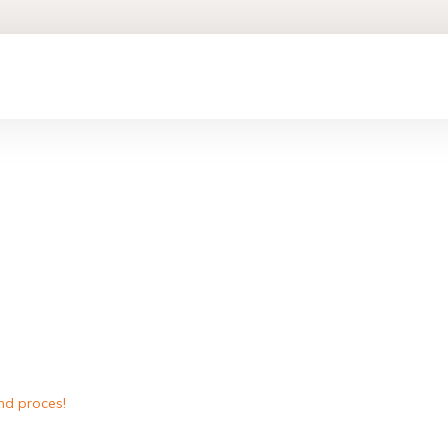
nd proces!