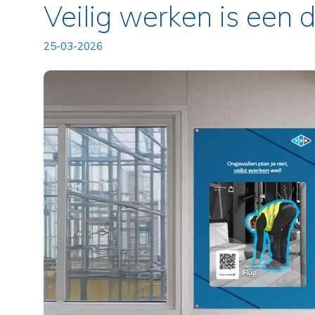
Veilig werken is een 
25-03-2026