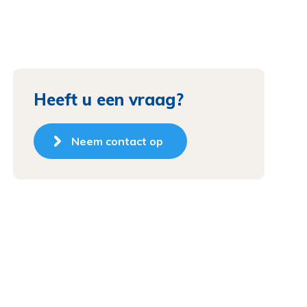
Heeft u een vraag?
Neem contact op