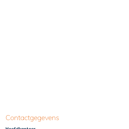
Contactgegevens
Hoofdkantoor