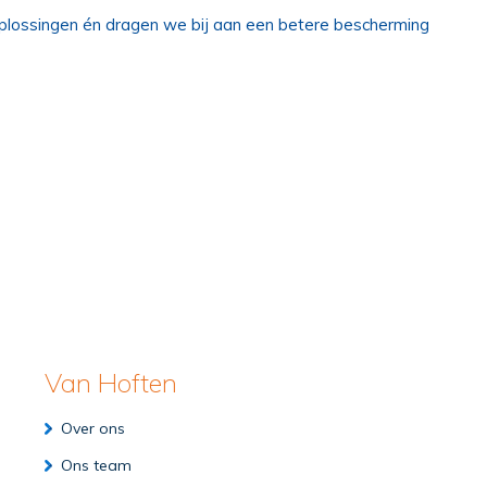
lossingen én dragen we bij aan een betere bescherming
Van Hoften
Over ons
Ons team