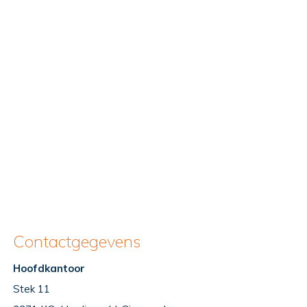
Contactgegevens
Hoofdkantoor
Stek 11