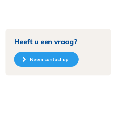
Heeft u een vraag?
Neem contact op