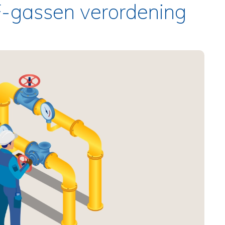
F-gassen verordening