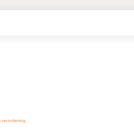
n verordening