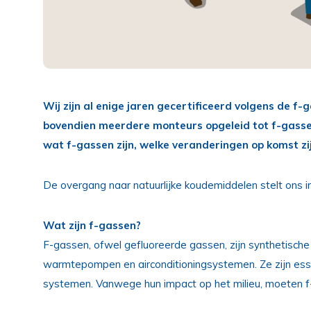
Wij zijn al enige jaren gecertificeerd volgens de f
bovendien meerdere monteurs opgeleid tot f-gassen
wat f-gassen zijn, welke veranderingen op komst zij
De overgang naar natuurlijke koudemiddelen stelt ons 
Wat zijn f-gassen?
F-gassen, ofwel gefluoreerde gassen, zijn synthetische 
warmtepompen en airconditioningsystemen. Ze zijn ess
systemen. Vanwege hun impact op het milieu, moeten f