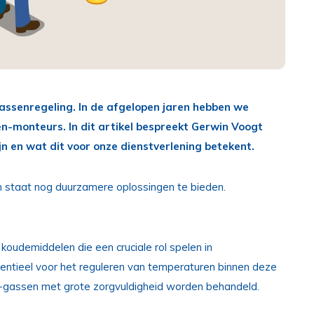
-gassenregeling. In de afgelopen jaren hebben we
-monteurs. In dit artikel bespreekt Gerwin Voogt
n en wat dit voor onze dienstverlening betekent.
in staat nog duurzamere oplossingen te bieden.
koudemiddelen die een cruciale rol spelen in
entieel voor het reguleren van temperaturen binnen deze
-gassen met grote zorgvuldigheid worden behandeld.