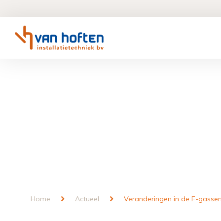
Home
Actueel
Veranderingen in de F-gasse