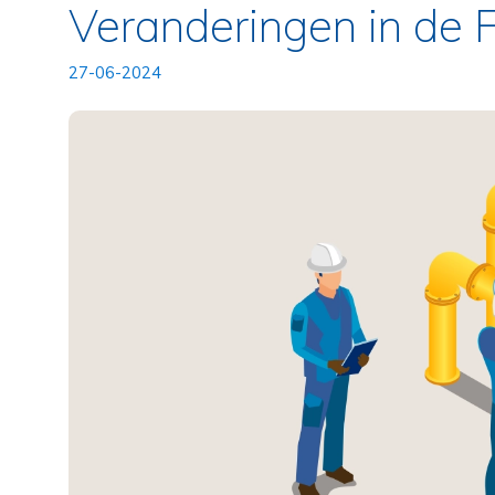
Veranderingen in de 
27-06-2024