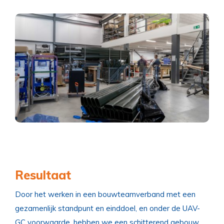
Resultaat
Door het werken in een bouwteamverband met een
gezamenlijk standpunt en einddoel, en onder de UAV-
GC voorwaarde, hebben we een schitterend gebouw