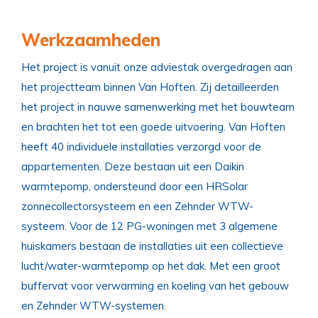
Werkzaamheden
Het project is vanuit onze adviestak overgedragen aan
het projectteam binnen Van Hoften. Zij detailleerden
het project in nauwe samenwerking met het bouwteam
en brachten het tot een goede uitvoering. Van Hoften
heeft 40 individuele installaties verzorgd voor de
appartementen. Deze bestaan uit een Daikin
warmtepomp, ondersteund door een HRSolar
zonnecollectorsysteem en een Zehnder WTW-
systeem. Voor de 12 PG-woningen met 3 algemene
huiskamers bestaan de installaties uit een collectieve
lucht/water-warmtepomp op het dak. Met een groot
buffervat voor verwarming en koeling van het gebouw
en Zehnder WTW-systemen.