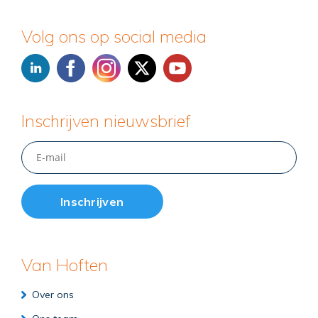
Volg ons op social media
Inschrijven nieuwsbrief
Van Hoften
Over ons