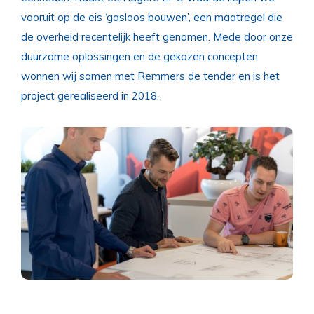
vooruit op de eis ‘gasloos bouwen’, een maatregel die
de overheid recentelijk heeft genomen. Mede door onze
duurzame oplossingen en de gekozen concepten
wonnen wij samen met Remmers de tender en is het
project gerealiseerd in 2018.