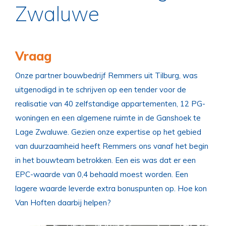
Zwaluwe
Vraag
Onze partner bouwbedrijf Remmers uit Tilburg, was
uitgenodigd in te schrijven op een tender voor de
realisatie van 40 zelfstandige appartementen, 12 PG-
woningen en een algemene ruimte in de Ganshoek te
Lage Zwaluwe. Gezien onze expertise op het gebied
van duurzaamheid heeft Remmers ons vanaf het begin
in het bouwteam betrokken. Een eis was dat er een
EPC-waarde van 0,4 behaald moest worden. Een
lagere waarde leverde extra bonuspunten op. Hoe kon
Van Hoften daarbij helpen?