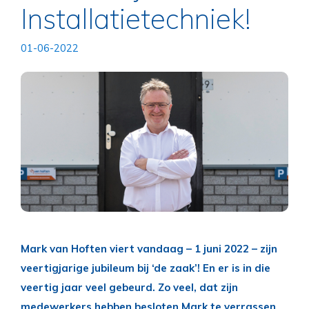
Installatietechniek!
01-06-2022
Mark van Hoften viert vandaag – 1 juni 2022 – zijn
veertigjarige jubileum bij ‘de zaak’! En er is in die
veertig jaar veel gebeurd. Zo veel, dat zijn
medewerkers hebben besloten Mark te verrassen