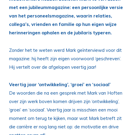
met een jubileummagazine: een persoonlijke versie
van het personeelsmagazine, waarin relaties,
collega’s, vrienden en familie op hun eigen wijze
herinneringen ophalen en de jubilaris typeren.
Zonder het te weten werd Mark geïnterviewd voor dit
magazine: hij heeft zijn eigen voorwoord ‘geschreven’.
Hij vertelt over de afgelopen veertig jaar!
Veertig jaar ‘ontwikkeling’, ‘groei’ en ‘sociaal’
De woorden die na een gesprek met Mark van Hoften
over zijn werk boven komen drijven zijn ‘ontwikkeling’,
‘groei’ en ‘sociaal’. Veertig jaar is misschien een mooi
moment om terug te kijken, maar wat Mark betreft zit
die carrière er nog lang niet op: de motivatie en drive