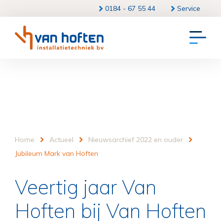
0184 - 67 55 44
Service
Home
Actueel
Nieuwsarchief 2022 en ouder
Jubileum Mark van Hoften
Veertig jaar Van
Hoften bij Van Hoften