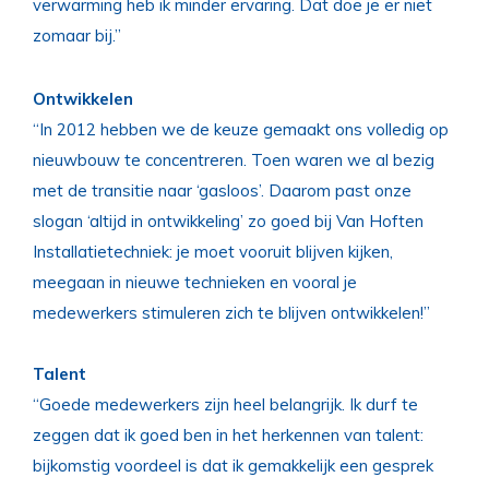
verwarming heb ik minder ervaring. Dat doe je er niet
zomaar bij.”
Ontwikkelen
“In 2012 hebben we de keuze gemaakt ons volledig op
nieuwbouw te concentreren. Toen waren we al bezig
met de transitie naar ‘gasloos’. Daarom past onze
slogan ‘altijd in ontwikkeling’ zo goed bij Van Hoften
Installatietechniek: je moet vooruit blijven kijken,
meegaan in nieuwe technieken en vooral je
medewerkers stimuleren zich te blijven ontwikkelen!”
Talent
“Goede medewerkers zijn heel belangrijk. Ik durf te
zeggen dat ik goed ben in het herkennen van talent:
bijkomstig voordeel is dat ik gemakkelijk een gesprek