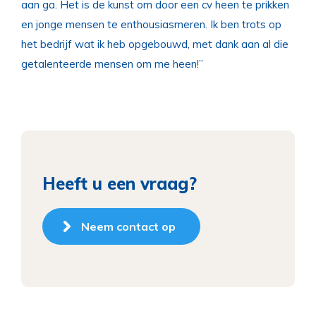
aan ga. Het is de kunst om door een cv heen te prikken
en jonge mensen te enthousiasmeren. Ik ben trots op
het bedrijf wat ik heb opgebouwd, met dank aan al die
getalenteerde mensen om me heen!”
Heeft u een vraag?
Neem contact op