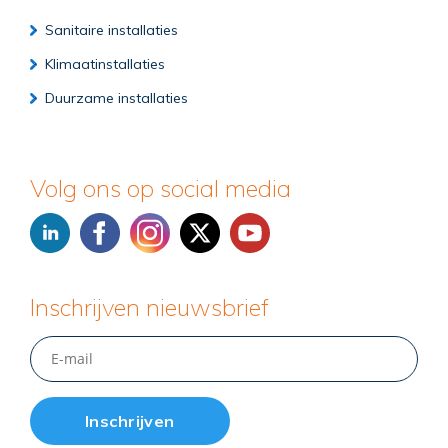
Sanitaire installaties
Klimaatinstallaties
Duurzame installaties
Volg ons op social media
Inschrijven nieuwsbrief