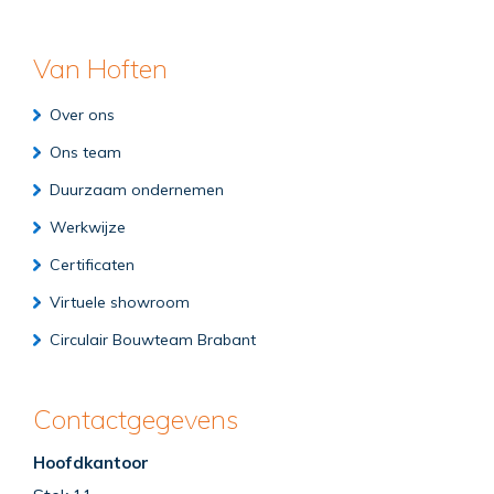
Van Hoften
Over ons
Ons team
Duurzaam ondernemen
Werkwijze
Certificaten
Virtuele showroom
Circulair Bouwteam Brabant
Contactgegevens
Hoofdkantoor