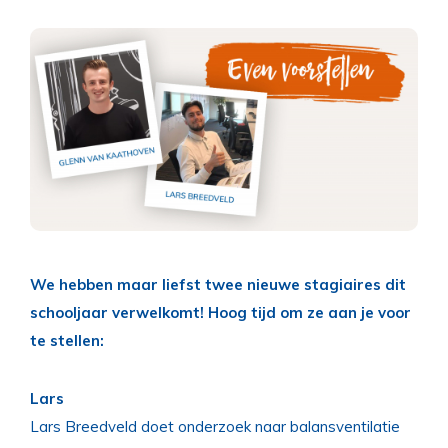
We hebben maar liefst twee nieuwe stagiaires dit
schooljaar verwelkomt! Hoog tijd om ze aan je voor
te stellen:
Lars
Lars Breedveld doet onderzoek naar balansventilatie