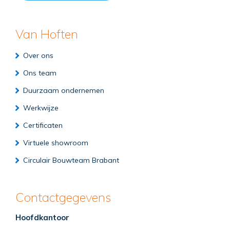
Van Hoften
Over ons
Ons team
Duurzaam ondernemen
Werkwijze
Certificaten
Virtuele showroom
Circulair Bouwteam Brabant
Contactgegevens
Hoofdkantoor