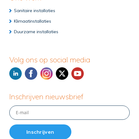
Sanitaire installaties
Klimaatinstallaties
Duurzame installaties
Volg ons op social media
Inschrijven nieuwsbrief