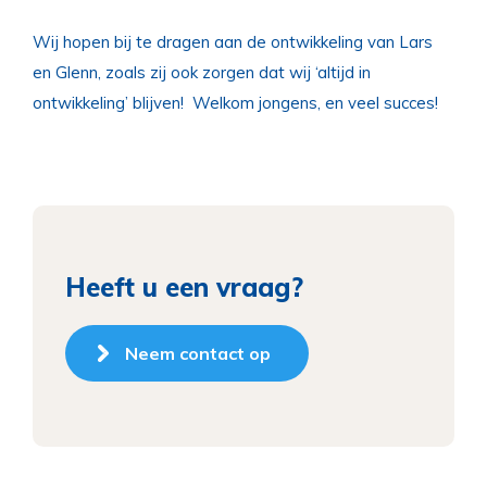
Wij hopen bij te dragen aan de ontwikkeling van Lars
en Glenn, zoals zij ook zorgen dat wij ‘altijd in
ontwikkeling’ blijven! Welkom jongens, en veel succes!
Heeft u een vraag?
Neem contact op