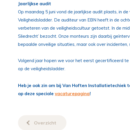
Jaarlijkse audit
Op maandag 5 juni vond de jaarlijkse audit plaats, in
Veiligheidsladder. De auditeur van EBN heeft in de ocht
verbeteren van de veiligheidscultuur getoetst. In de 
Sliedrecht’ bezocht. Onze monteurs zijn daarbij geïnte
bepaalde onveilige situaties, maar ook over incidenten, 
Volgend jaar hopen we voor het eerst gecertificeerd te
op de veiligheidsladder.
Heb je ook zin om bij Van Hoften Installatietechiek 
op deze speciale
vacaturepagina
!
Overzicht