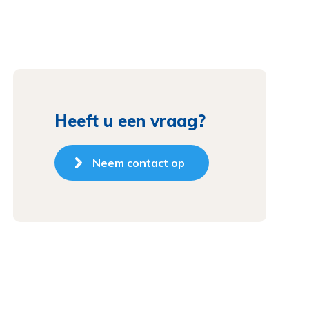
Heeft u een vraag?
Neem contact op