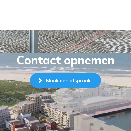
Contact opnemen
Maak een afspraak