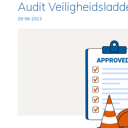
Audit Veiligheidsladd
29-06-2023