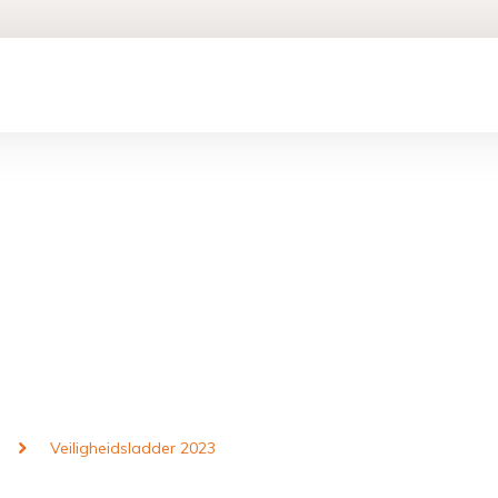
Veiligheidsladder 2023